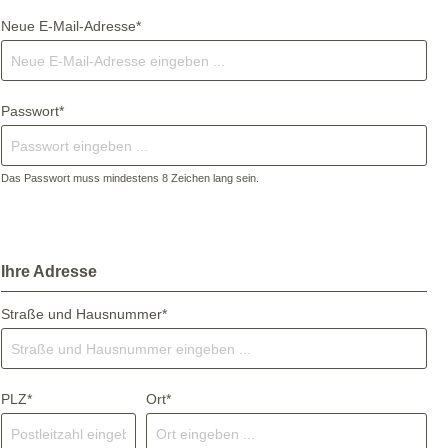
Neue E-Mail-Adresse*
Passwort*
Das Passwort muss mindestens 8 Zeichen lang sein.
Ihre Adresse
Straße und Hausnummer*
PLZ*
Ort*