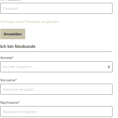
Ich habe mein Passwort vergessen.
Anmelden
Ich bin Neukunde
Anrede*
Vorname*
Nachname*