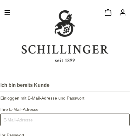
Ich bin bereits Kunde
Einloggen mit E-Mail-Adresse und Passwort
Ihre E-Mail-Adresse
Ihr Passwort