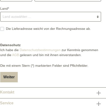
Land*
Die Lieferadresse weicht von der Rechnungsadresse ab.
Datenschutz
Ich habe die
Datenschutzbestimmungen
zur Kenntnis genommen
und die
AGB
gelesen und bin mit ihnen einverstanden.
Die mit einem Stern (*) markierten Felder sind Pflichtfelder.
Weiter
Kontakt
Service